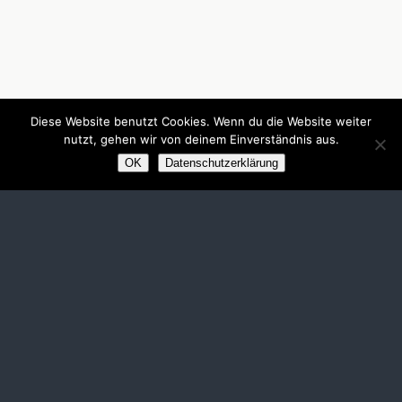
Diese Website benutzt Cookies. Wenn du die Website weiter
nutzt, gehen wir von deinem Einverständnis aus.
OK
Datenschutzerklärung