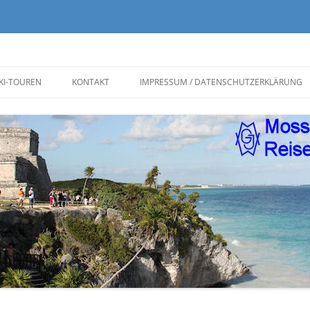
KI-TOUREN
KONTAKT
IMPRESSUM / DATENSCHUTZERKLÄRUNG