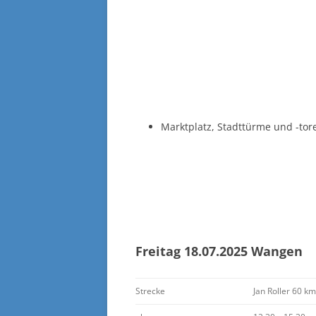
Marktplatz, Stadttürme und -tore
Freitag 18.07.2025
Wangen
Strecke
Jan Roller 60 km