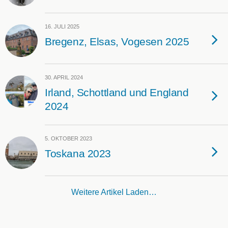
16. JULI 2025
Bregenz, Elsas, Vogesen 2025
30. APRIL 2024
Irland, Schottland und England
2024
5. OKTOBER 2023
Toskana 2023
Weitere Artikel Laden…