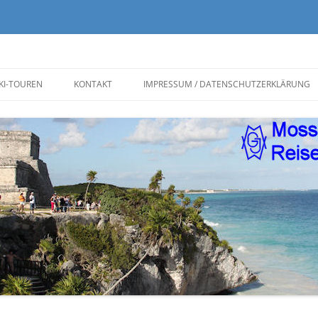
KI-TOUREN
KONTAKT
IMPRESSUM / DATENSCHUTZERKLÄRUNG