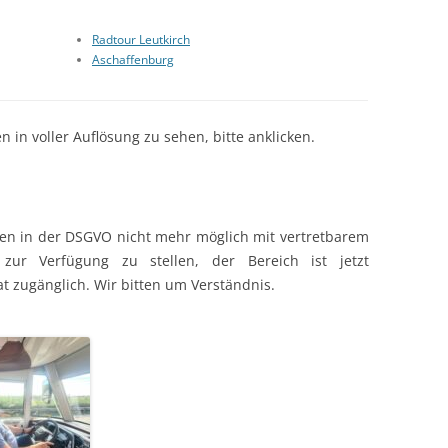
Radtour Leutkirch
Aschaffenburg
 in voller Auflösung zu sehen, bitte anklicken.
gen in der DSGVO nicht mehr möglich mit vertretbarem
 zur Verfügung zu stellen, der Bereich ist jetzt
t zugänglich. Wir bitten um Verständnis.