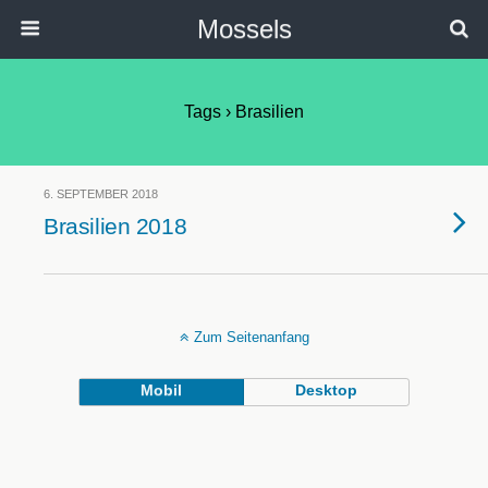
Mossels
Tags › Brasilien
6. SEPTEMBER 2018
Brasilien 2018
Zum Seitenanfang
Mobil
Desktop