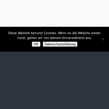
Diese Website benutzt Cookies. Wenn du die Website weiter
nutzt, gehen wir von deinem Einverständnis aus.
OK
Datenschutzerklärung