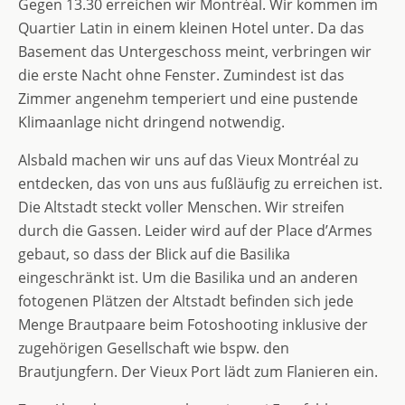
Gegen 13.30 erreichen wir Montréal. Wir kommen im
Quartier Latin in einem kleinen Hotel unter. Da das
Basement das Untergeschoss meint, verbringen wir
die erste Nacht ohne Fenster. Zumindest ist das
Zimmer angenehm temperiert und eine pustende
Klimaanlage nicht dringend notwendig.
Alsbald machen wir uns auf das Vieux Montréal zu
entdecken, das von uns aus fußläufig zu erreichen ist.
Die Altstadt steckt voller Menschen. Wir streifen
durch die Gassen. Leider wird auf der Place d’Armes
gebaut, so dass der Blick auf die Basilika
eingeschränkt ist. Um die Basilika und an anderen
fotogenen Plätzen der Altstadt befinden sich jede
Menge Brautpaare beim Fotoshooting inklusive der
zugehörigen Gesellschaft wie bspw. den
Brautjungfern. Der Vieux Port lädt zum Flanieren ein.