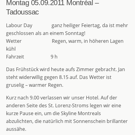
Montag 05.09.2011
Montréal –
Tadoussac
Labour Day ganz heiliger Feiertag, da ist mehr
geschlossen als an einem Sonntag!
Wetter Regen, warm, in höheren Lagen
kühl
Fahrzeit 9 h
Das Frühstück wird heute aufs Zimmer gebracht. Jan
steht widerwillig gegen 8.15 auf. Das Wetter ist
gruselig – warmer Regen.
Kurz nach 9.00 verlassen wir unser Hotel. Auf der
anderen Seite des St. Lorenz-Stroms legen wir eine
kurze Pause ein, um die Skyline Montreals
abzulichten, die natürlich mit Sonnenschein brillanter
aussähe.