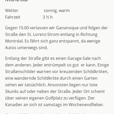
Wetter sonnig, warm
Fahrzeit 3 ½ h
Gegen 10.00 verlassen wir Gananoque und folgen der
Straße den St. Lorenz-Strom entlang in Richtung
Montréal. Es fährt sich ganz entspannt, da wenige
Autos unterwegs sind.
Entlang der Straße gibt es einen Garage-Sale nach
dem anderen. Jeder entrümpelt so gut er kann. Einige
Straßenschilder warnen vor kreuzenden Schildkröten,
eine wandernde Schildkröte durch einen Garten
sehen wir tatsächlich. Ansonsten liegen nur tote
Skunks auf oder neben der Straße. Jeder Ort scheint
über seinen eigenen Golfplatz zu verfügen. Der
Kanadier an sich ist samstags im Wochenendfieber.