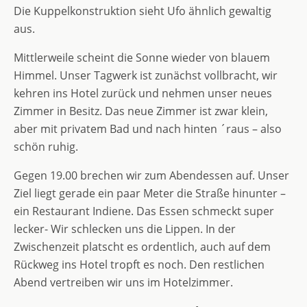
Die Kuppelkonstruktion sieht Ufo ähnlich gewaltig
aus.
Mittlerweile scheint die Sonne wieder von blauem
Himmel. Unser Tagwerk ist zunächst vollbracht, wir
kehren ins Hotel zurück und nehmen unser neues
Zimmer in Besitz. Das neue Zimmer ist zwar klein,
aber mit privatem Bad und nach hinten ´raus – also
schön ruhig.
Gegen 19.00 brechen wir zum Abendessen auf. Unser
Ziel liegt gerade ein paar Meter die Straße hinunter –
ein Restaurant Indiene. Das Essen schmeckt super
lecker- Wir schlecken uns die Lippen. In der
Zwischenzeit platscht es ordentlich, auch auf dem
Rückweg ins Hotel tropft es noch. Den restlichen
Abend vertreiben wir uns im Hotelzimmer.