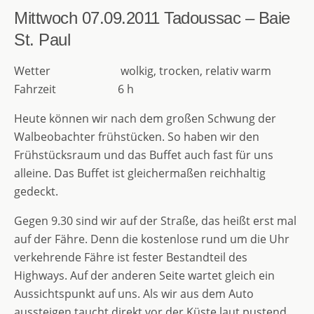
Mittwoch 07.09.2011
Tadoussac – Baie
St. Paul
Wetter wolkig, trocken, relativ warm
Fahrzeit 6 h
Heute können wir nach dem großen Schwung der
Walbeobachter frühstücken. So haben wir den
Frühstücksraum und das Buffet auch fast für uns
alleine. Das Buffet ist gleichermaßen reichhaltig
gedeckt.
Gegen 9.30 sind wir auf der Straße, das heißt erst mal
auf der Fähre. Denn die kostenlose rund um die Uhr
verkehrende Fähre ist fester Bestandteil des
Highways. Auf der anderen Seite wartet gleich ein
Aussichtspunkt auf uns. Als wir aus dem Auto
aussteigen taucht direkt vor der Küste laut pustend