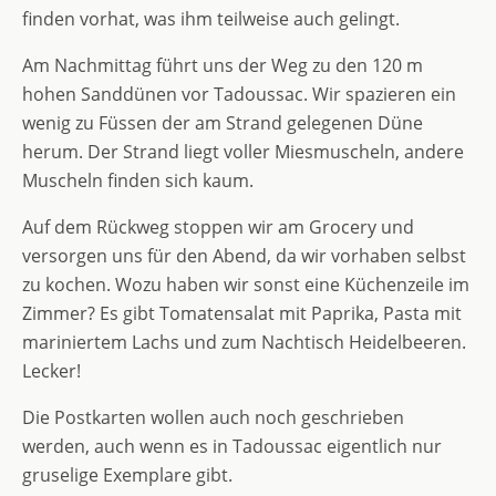
finden vorhat, was ihm teilweise auch gelingt.
Am Nachmittag führt uns der Weg zu den 120 m
hohen Sanddünen vor Tadoussac. Wir spazieren ein
wenig zu Füssen der am Strand gelegenen Düne
herum. Der Strand liegt voller Miesmuscheln, andere
Muscheln finden sich kaum.
Auf dem Rückweg stoppen wir am Grocery und
versorgen uns für den Abend, da wir vorhaben selbst
zu kochen. Wozu haben wir sonst eine Küchenzeile im
Zimmer? Es gibt Tomatensalat mit Paprika, Pasta mit
mariniertem Lachs und zum Nachtisch Heidelbeeren.
Lecker!
Die Postkarten wollen auch noch geschrieben
werden, auch wenn es in Tadoussac eigentlich nur
gruselige Exemplare gibt.