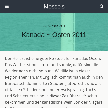
Mossels
30. August 2011
Kanada ~ Osten 2011
Der Herbst ist eine gute Reisezeit für Kanadas Osten.
Das Wetter ist noch mild und sonnig, dafür sind die
Wälder noch nicht so bunt. Wildlife ist in dieser
Region eher rah. Mit Englisch kommt man auch in den
französisch dominierten Städten gut zurecht und alle
offiziellen Schilder sind immer zweisprachig. Lachs
und Schalentiere sind in dieser Zeit überall frisch zu
bekommen und der kanadische Wein von der Niagara