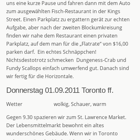
uns eine kurze Pause und fahren dann mit dem Auto
zum ausgewählten Fisch-Restaurant in der Kings
Street. Einen Parkplatz zu ergattern gerät zur echten
Aufgabe, aber nach der zweiten Blockumkreisung
finden wir nahe dem Restaurant einen privaten
Parkplatz, auf dem man für die „Flatrate“ von $16,00
parken darf. Ein echtes Schnäppchen!
Nichtsdestotrotz schmecken Dungeness-Crab und
Fundy Scallops einfach umwerfend gut. Danach sind
wir fertig für die Horizontale.
Donnerstag 01.09.2011
Toronto ff.
Wetter wolkig, Schauer, warm
Gegen 9.30 spazieren wir zum St. Lawrence Market.
Der Lebensmittelmarkt bewohnt ein altes
wunderschönes Gebäude. Wenn wir in Toronto