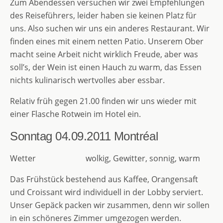
Zum Abendessen versuchen wir zwei Empfehlungen
des Reiseführers, leider haben sie keinen Platz für
uns. Also suchen wir uns ein anderes Restaurant. Wir
finden eines mit einem netten Patio. Unserem Ober
macht seine Arbeit nicht wirklich Freude, aber was
soll’s, der Wein ist einen Hauch zu warm, das Essen
nichts kulinarisch wertvolles aber essbar.
Relativ früh gegen 21.00 finden wir uns wieder mit
einer Flasche Rotwein im Hotel ein.
Sonntag 04.09.2011
Montréal
Wetter wolkig, Gewitter, sonnig, warm
Das Frühstück bestehend aus Kaffee, Orangensaft
und Croissant wird individuell in der Lobby serviert.
Unser Gepäck packen wir zusammen, denn wir sollen
in ein schöneres Zimmer umgezogen werden.