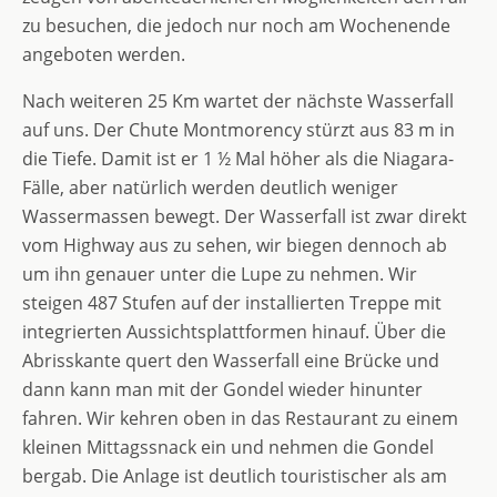
zu besuchen, die jedoch nur noch am Wochenende
angeboten werden.
Nach weiteren 25 Km wartet der nächste Wasserfall
auf uns. Der Chute Montmorency stürzt aus 83 m in
die Tiefe. Damit ist er 1 ½ Mal höher als die Niagara-
Fälle, aber natürlich werden deutlich weniger
Wassermassen bewegt. Der Wasserfall ist zwar direkt
vom Highway aus zu sehen, wir biegen dennoch ab
um ihn genauer unter die Lupe zu nehmen. Wir
steigen 487 Stufen auf der installierten Treppe mit
integrierten Aussichtsplattformen hinauf. Über die
Abrisskante quert den Wasserfall eine Brücke und
dann kann man mit der Gondel wieder hinunter
fahren. Wir kehren oben in das Restaurant zu einem
kleinen Mittagssnack ein und nehmen die Gondel
bergab. Die Anlage ist deutlich touristischer als am