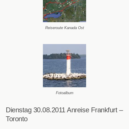
Reiseroute Kanada Ost
Fotoalbum
Dienstag 30.08.2011
Anreise Frankfurt –
Toronto