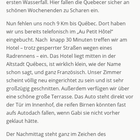
ersten Wasserfall. Hier fallen die Quebecer sicher an
schönen Wochenenden zu Scharen ein.
Nun fehlen uns noch 9 Km bis Québec. Dort haben
wir uns bereits telefonisch im „Au Petit Hôtel“
eingebucht. Nach knapp 30 Minuten treffen wir am
Hotel – trotz gesperrter Straßen wegen eines
Radrennens – ein. Das Hotel liegt mitten in der
Altstadt Québecs, ist wirklich klein, wie der Name
schon sagt, und ganz Französisch. Unser Zimmer
scheint völlig neu eingerichtet zu sein und ist sehr
großzügig geschnitten. Außerdem verfügen wir über
eine schöne große Terrasse. Das Auto steht direkt vor
der Tür im Innenhof, die reifen Birnen könnten fast
aufs Autodach fallen, wenn Gabi sie nicht vorher
geklaut hätte.
Der Nachmittag steht ganz im Zeichen des