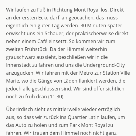
Wir laufen zu Fuß in Richtung Mont Royal los. Direkt
an der ersten Ecke darf Jan geocachen, das muss
eigentlich ein guter Tag werden. 30 Minuten später
erwischt uns ein Schauer, der praktischerweise direkt
neben einem Café einsetzt. So kommen wir zum
zweiten Frühstück. Da der Himmel weiterhin
grauschwarz aussieht, beschließen wir in die
Innenstadt zu fahren und uns die Underground-City
anzugucken. Wir fahren mit der Metro zur Station Ville
Marie, wo die Gänge von Läden flankiert werden, die
jedoch alle geschlossen sind. Wir sind offensichtlich
noch zu früh dran (11.30).
Überirdisch sieht es mittlerweile wieder erträglich
aus, so dass wir zurück ins Quartier Latin laufen, um
das Auto zu holen und zum Park Mont Royal zu
fahren. Wir trauen dem Himmel noch nicht ganz.