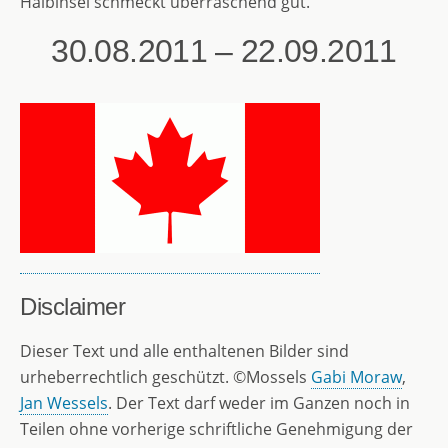
Halbinsel schmeckt überraschend gut.
30.08.2011 – 22.09.2011
Disclaimer
Dieser Text und alle enthaltenen Bilder sind
urheberrechtlich geschützt. ©Mossels
Gabi Moraw
,
Jan Wessels
. Der Text darf weder im Ganzen noch in
Teilen ohne vorherige schriftliche Genehmigung der