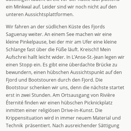
ein Minkwal auf. Leider sind wir noch nicht auf den
unteren Aussichtsplattformen.
Wir fahren an der südlichen Küste des Fjords
Saguenay weiter. An einem See machen wir eine
kleine Pinkelpause, bei der mir am Ufer eine kleine
Schlange fast über die Füße läuft. Kreisch!! Mein
Aufschrei hallt leicht wider. In L’Anse-St.-Jean legen wir
einen Stopp ein. Es gibt eine überdachte Brücke zu
bewundern, einen hübschen Aussichtspunkt auf den
Fjord und Bootstouren durch den Fjord. Die
Bootstour schenken wir uns, denn die nächste startet
erst in zwei Stunden. Am Ortsausgang von Rivière
Éternité finden wir einen hübschen Picknickplatz
inmitten einer religiösen Drive-in-Kunst. Die
Krippensituation wird in immer neuem Material und
Technik präsentiert. Nach ausreichender Sättigung