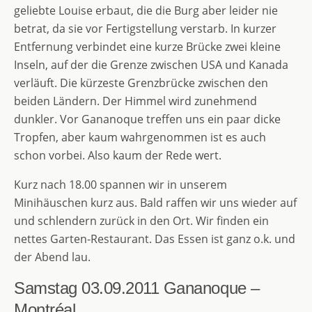
geliebte Louise erbaut, die die Burg aber leider nie
betrat, da sie vor Fertigstellung verstarb. In kurzer
Entfernung verbindet eine kurze Brücke zwei kleine
Inseln, auf der die Grenze zwischen USA und Kanada
verläuft. Die kürzeste Grenzbrücke zwischen den
beiden Ländern. Der Himmel wird zunehmend
dunkler. Vor Gananoque treffen uns ein paar dicke
Tropfen, aber kaum wahrgenommen ist es auch
schon vorbei. Also kaum der Rede wert.
Kurz nach 18.00 spannen wir in unserem
Minihäuschen kurz aus. Bald raffen wir uns wieder auf
und schlendern zurück in den Ort. Wir finden ein
nettes Garten-Restaurant. Das Essen ist ganz o.k. und
der Abend lau.
Samstag 03.09.2011
Gananoque –
Montréal