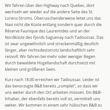
Wir fahren über den Highway nach Quebec, dort
wechseln wir wieder auf die andere Seite des St.
Lorenz-Stroms. Überraschenderweise leitet uns das
Navi nicht die Küste entlang sondern quer durch die
Réserve Faunique des Laurentides und an der
Nordküste des Fjords Saguenay nach Tadoussac. Das
ist zwar ungewöhnlich und streckenmäßig deutlich
länger, aber nichtsdestotrotz landschaftlich sehr
reizvoll. Wir fahren bei mehr oder weniger Regen
durch bewaldete Hügellandschaft durchsetzt mit
kleinen und größeren Seen.
Kurz nach 18.00 erreichen wir Tadoussac. Leider ist
das bevorzugte B&B bereits „complet“, so dass wir
uns weiter durch den Ort arbeiten müssen. Ein B&B-
Inhaber, der ebenfalls bereits voll ist, vermittelt uns
weiter. Wir kommen in einem sehr hübschen B&B zu