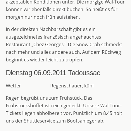
akzeptablen Konditionen unter. Die morgige Wal-Tour
können wir ebenfalls direkt buchen. So heißt es für
morgen nur noch früh aufstehen.
In der direkten Nachbarschaft gibt es ein
ausgezeichnetes französisch angehauchtes
Restaurant „Chez Georges“. Die Snow Crab schmeckt
nach mehr und alles andere auch. Auf dem Rückweg
beginnt es wieder leicht zu tropfen.
Dienstag 06.09.2011
Tadoussac
Wetter Regenschauer, kühl
Regen begrüßt uns zum Frühstück. Das
Frühstücksbuffet ist reich gedeckt. Unsere Wal Tour-
Tickets liegen abholbereit vor. Pünktlich um 8.45 holt
uns der Shuttleservice zum Bootsanleger ab.