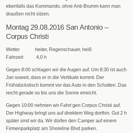
ebenfalls das Kommando, ohne Anti-Brumm kann man
draußen nicht sitzen.
Montag 29.08.2016
San Antonio –
Corpus Christi
Wetter heiter, Regenschauer, heiß
Fahrzeit 4,0 h
Gegen 8:00 schlagen wir die Augen auf. Um 8:30 ist auch
Jan soweit, dass er in die Vertikale kommt. Der
Frühstückstisch kommt vor das Auto in den Schatten. Das
reicht gerade so bis uns die Sonne erreicht.
Gegen 10:00 nehmen wir Fahrt gen Corpus Christi auf.
Der Highway bringt uns auf direktem Weg dorthin. Gut 2 h
später sind wir da. Wir dürfen den Camper auf einem
Firmenparkplatz am Shoreline Blvd parken.