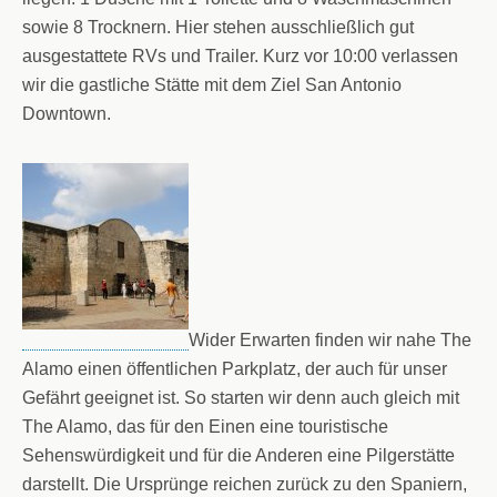
sowie 8 Trocknern. Hier stehen ausschließlich gut
ausgestattete RVs und Trailer. Kurz vor 10:00 verlassen
wir die gastliche Stätte mit dem Ziel San Antonio
Downtown.
Wider Erwarten finden wir nahe The
Alamo einen öffentlichen Parkplatz, der auch für unser
Gefährt geeignet ist. So starten wir denn auch gleich mit
The Alamo, das für den Einen eine touristische
Sehenswürdigkeit und für die Anderen eine Pilgerstätte
darstellt. Die Ursprünge reichen zurück zu den Spaniern,