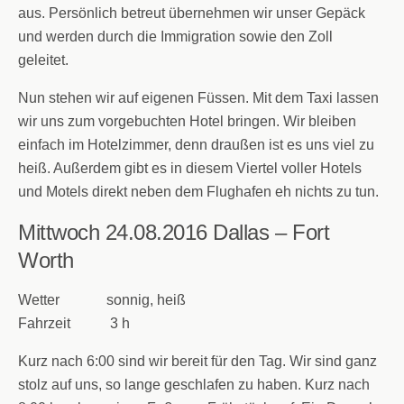
aus. Persönlich betreut übernehmen wir unser Gepäck
und werden durch die Immigration sowie den Zoll
geleitet.
Nun stehen wir auf eigenen Füssen. Mit dem Taxi lassen
wir uns zum vorgebuchten Hotel bringen. Wir bleiben
einfach im Hotelzimmer, denn draußen ist es uns viel zu
heiß. Außerdem gibt es in diesem Viertel voller Hotels
und Motels direkt neben dem Flughafen eh nichts zu tun.
Mittwoch 24.08.2016
Dallas – Fort
Worth
Wetter sonnig, heiß
Fahrzeit 3 h
Kurz nach 6:00 sind wir bereit für den Tag. Wir sind ganz
stolz auf uns, so lange geschlafen zu haben. Kurz nach