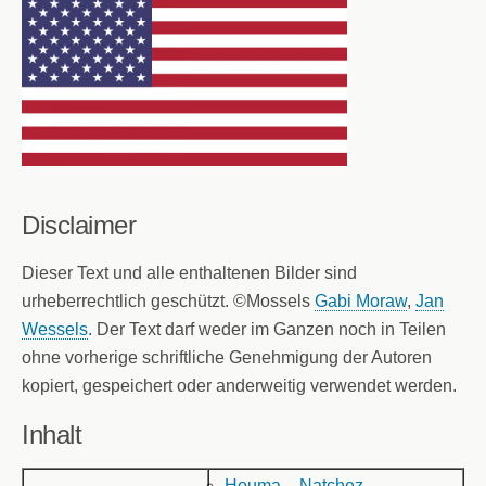
Disclaimer
Dieser Text und alle enthaltenen Bilder sind
urheberrechtlich geschützt. ©Mossels
Gabi Moraw
,
Jan
Wessels
. Der Text darf weder im Ganzen noch in Teilen
ohne vorherige schriftliche Genehmigung der Autoren
kopiert, gespeichert oder anderweitig verwendet werden.
Inhalt
Houma – Natchez