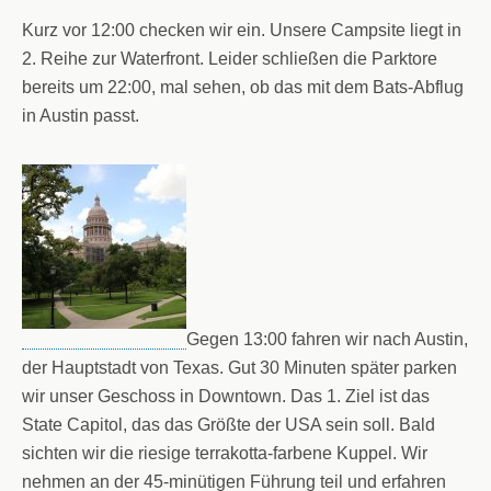
Kurz vor 12:00 checken wir ein. Unsere Campsite liegt in
2. Reihe zur Waterfront. Leider schließen die Parktore
bereits um 22:00, mal sehen, ob das mit dem Bats-Abflug
in Austin passt.
Gegen 13:00 fahren wir nach Austin,
der Hauptstadt von Texas. Gut 30 Minuten später parken
wir unser Geschoss in Downtown. Das 1. Ziel ist das
State Capitol, das das Größte der USA sein soll. Bald
sichten wir die riesige terrakotta-farbene Kuppel. Wir
nehmen an der 45-minütigen Führung teil und erfahren