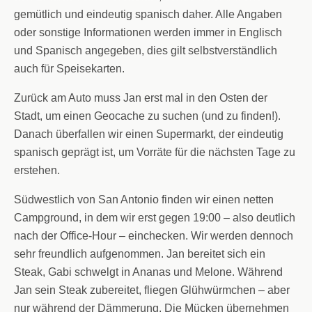
gemütlich und eindeutig spanisch daher. Alle Angaben
oder sonstige Informationen werden immer in Englisch
und Spanisch angegeben, dies gilt selbstverständlich
auch für Speisekarten.
Zurück am Auto muss Jan erst mal in den Osten der
Stadt, um einen Geocache zu suchen (und zu finden!).
Danach überfallen wir einen Supermarkt, der eindeutig
spanisch geprägt ist, um Vorräte für die nächsten Tage zu
erstehen.
Südwestlich von San Antonio finden wir einen netten
Campground, in dem wir erst gegen 19:00 – also deutlich
nach der Office-Hour – einchecken. Wir werden dennoch
sehr freundlich aufgenommen. Jan bereitet sich ein
Steak, Gabi schwelgt in Ananas und Melone. Während
Jan sein Steak zubereitet, fliegen Glühwürmchen – aber
nur während der Dämmerung. Die Mücken übernehmen