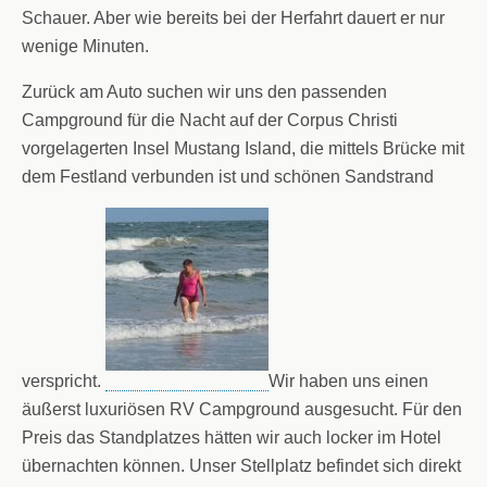
Schauer. Aber wie bereits bei der Herfahrt dauert er nur
wenige Minuten.
Zurück am Auto suchen wir uns den passenden
Campground für die Nacht auf der Corpus Christi
vorgelagerten Insel Mustang Island, die mittels Brücke mit
dem Festland verbunden ist und schönen Sandstrand
verspricht.
Wir haben uns einen
äußerst luxuriösen RV Campground ausgesucht. Für den
Preis das Standplatzes hätten wir auch locker im Hotel
übernachten können. Unser Stellplatz befindet sich direkt