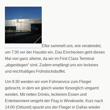
Elke sammelt uns, wie verabredet,
um 7:30 vor der Haustür ein. Das Einchecken geht dieses
Mal von ganz alleine, da wir im First Class Terminal
„abgestiegen“ sind. Zudem empfängt uns ein leckeres
und reichhaltiges Frühstücksbuffet.
Um 9:30 werden wir vom Fahrservice zum Flieger
gebracht, in dem wir gleich wieder fürsorglich umgarnt
werden. Mit netten Drinks, leckerem Essen und
Entertainment vergeht der Flug in Windeseile. Kurz nach
14:00 (Ortszeit) spuckt uns der Flieger in Dallas wieder