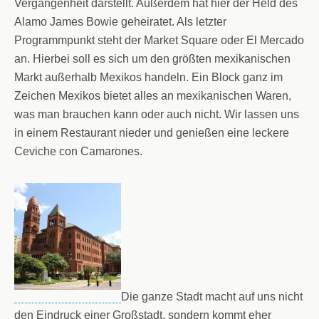
Vergangenheit darstellt. Außerdem hat hier der Held des
Alamo James Bowie geheiratet. Als letzter
Programmpunkt steht der Market Square oder El Mercado
an. Hierbei soll es sich um den größten mexikanischen
Markt außerhalb Mexikos handeln. Ein Block ganz im
Zeichen Mexikos bietet alles an mexikanischen Waren,
was man brauchen kann oder auch nicht. Wir lassen uns
in einem Restaurant nieder und genießen eine leckere
Ceviche con Camarones.
Die ganze Stadt macht auf uns nicht
den Eindruck einer Großstadt, sondern kommt eher