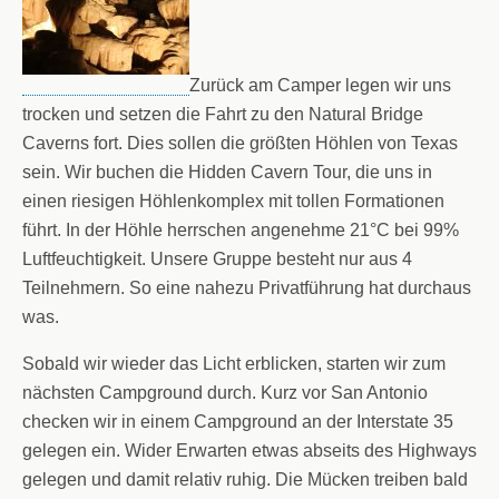
Zurück am Camper legen wir uns
trocken und setzen die Fahrt zu den Natural Bridge
Caverns fort. Dies sollen die größten Höhlen von Texas
sein. Wir buchen die Hidden Cavern Tour, die uns in
einen riesigen Höhlenkomplex mit tollen Formationen
führt. In der Höhle herrschen angenehme 21°C bei 99%
Luftfeuchtigkeit. Unsere Gruppe besteht nur aus 4
Teilnehmern. So eine nahezu Privatführung hat durchaus
was.
Sobald wir wieder das Licht erblicken, starten wir zum
nächsten Campground durch. Kurz vor San Antonio
checken wir in einem Campground an der Interstate 35
gelegen ein. Wider Erwarten etwas abseits des Highways
gelegen und damit relativ ruhig. Die Mücken treiben bald