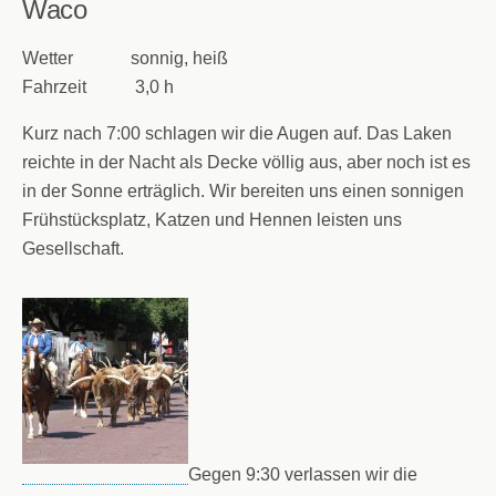
Waco
Wetter sonnig, heiß
Fahrzeit 3,0 h
Kurz nach 7:00 schlagen wir die Augen auf. Das Laken
reichte in der Nacht als Decke völlig aus, aber noch ist es
in der Sonne erträglich. Wir bereiten uns einen sonnigen
Frühstücksplatz, Katzen und Hennen leisten uns
Gesellschaft.
Gegen 9:30 verlassen wir die