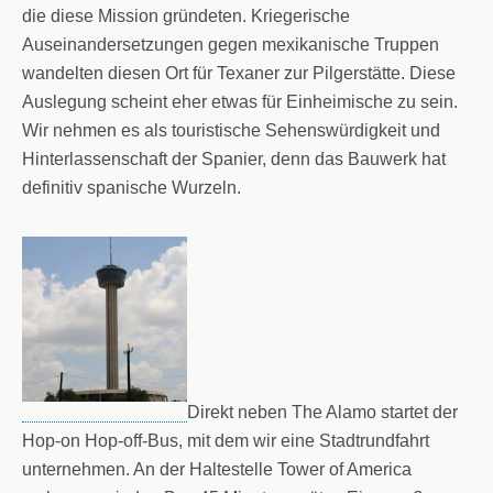
die diese Mission gründeten. Kriegerische
Auseinandersetzungen gegen mexikanische Truppen
wandelten diesen Ort für Texaner zur Pilgerstätte. Diese
Auslegung scheint eher etwas für Einheimische zu sein.
Wir nehmen es als touristische Sehenswürdigkeit und
Hinterlassenschaft der Spanier, denn das Bauwerk hat
definitiv spanische Wurzeln.
Direkt neben The Alamo startet der
Hop-on Hop-off-Bus, mit dem wir eine Stadtrundfahrt
unternehmen. An der Haltestelle Tower of America