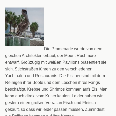
Die Promenade wurde von dem
gleichen Architekten erbaut, der Mount Rushmore
entwarf. Großzügig mit weißen Pavillons präsentiert sie
sich. Stichstraßen führen zu den verschiedenen
Yachthafen und Restaurants. Die Fischer sind mit dem
Reinigen ihrer Boote und dem Löschen ihres Fangs
beschäftigt. Krebse und Shrimps kommen aufs Eis. Man
kann auch direkt vom Kutter kaufen. Leider haben wir
gestern einen großen Vorrat an Fisch und Fleisch
gekauft, so dass wir leider passen müssen. Zumindest