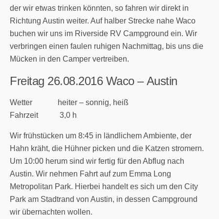
der wir etwas trinken könnten, so fahren wir direkt in
Richtung Austin weiter. Auf halber Strecke nahe Waco
buchen wir uns im Riverside RV Campground ein. Wir
verbringen einen faulen ruhigen Nachmittag, bis uns die
Mücken in den Camper vertreiben.
Freitag 26.08.2016
Waco – Austin
Wetter heiter – sonnig, heiß
Fahrzeit 3,0 h
Wir frühstücken um 8:45 in ländlichem Ambiente, der
Hahn kräht, die Hühner picken und die Katzen stromern.
Um 10:00 herum sind wir fertig für den Abflug nach
Austin. Wir nehmen Fahrt auf zum Emma Long
Metropolitan Park. Hierbei handelt es sich um den City
Park am Stadtrand von Austin, in dessen Campground
wir übernachten wollen.