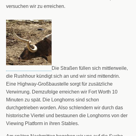
versuchen wir zu erreichen.
Die Straßen füllen sich mittlerweile,
die Rushhour kündigt sich an und wir sind mittendrin.
Eine Highway-Großbaustelle sorgt für zusätzliche
Verwirrung. Demzufolge erreichen wir Fort Worth 10
Minuten zu spät. Die Longhorns sind schon
durchgetrieben worden. Also schlendern wir durch das
historische Viertel und bestaunen die Longhorns von der
Viewing Platform in ihren Stables.