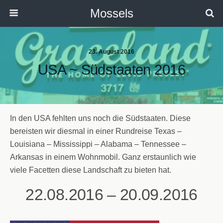
Mossels
23. August 2016
USA ~ Südstaaten 2016
In den USA fehlten uns noch die Südstaaten. Diese
bereisten wir diesmal in einer Rundreise Texas –
Louisiana – Mississippi – Alabama – Tennessee –
Arkansas in einem Wohnmobil. Ganz erstaunlich wie
viele Facetten diese Landschaft zu bieten hat.
22.08.2016 – 20.09.2016