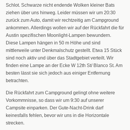
Schlot. Schwarze nicht endende Wolken kleiner Bats
ziehen über uns hinweg. Leider müssen wir um 20:30
zurück zum Auto, damit wir rechtzeitig am Campground
ankommen. Allerdings wollen wir auf der Rückfahrt die für
Austin spezifischen Moonlight-Lampen bewundern.
Diese Lampen hängen in 50 m Höhe und sind
mittlerweile unter Denkmalschutz gestellt. Etwa 15 Stück
sind noch aktiv und über das Stadtgebiet verteilt. Wir
finden eine Lampe an der Ecke W 12th St/ Blanco St. Am
besten lässt sie sich jedoch aus einiger Entfernung
betrachten.
Die Rückfahrt zum Campground gelingt ohne weitere
Vorkommnisse, so dass wir um 9:30 auf unserer
Campsite einparken. Der Gute-Nacht-Drink darf
keinesfalls fehlen, bevor wir uns in die Horizontale
strecken.