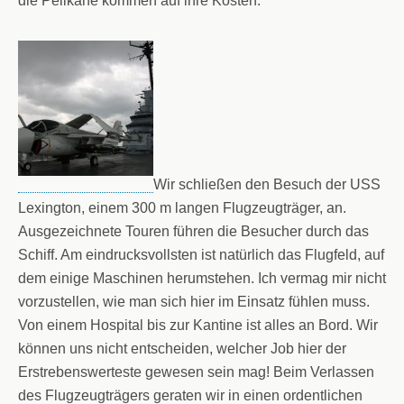
die Pelikane kommen auf ihre Kosten.
Wir schließen den Besuch der USS
Lexington, einem 300 m langen Flugzeugträger, an.
Ausgezeichnete Touren führen die Besucher durch das
Schiff. Am eindrucksvollsten ist natürlich das Flugfeld, auf
dem einige Maschinen herumstehen. Ich vermag mir nicht
vorzustellen, wie man sich hier im Einsatz fühlen muss.
Von einem Hospital bis zur Kantine ist alles an Bord. Wir
können uns nicht entscheiden, welcher Job hier der
Erstrebenswerteste gewesen sein mag! Beim Verlassen
des Flugzeugträgers geraten wir in einen ordentlichen