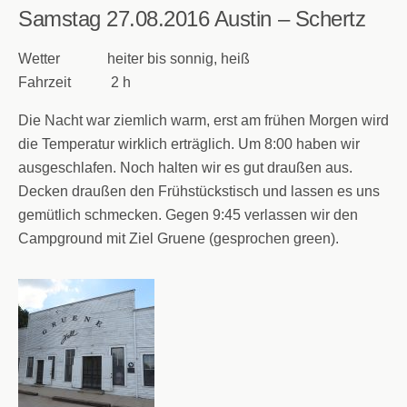
Samstag 27.08.2016
Austin – Schertz
Wetter heiter bis sonnig, heiß
Fahrzeit 2 h
Die Nacht war ziemlich warm, erst am frühen Morgen wird
die Temperatur wirklich erträglich. Um 8:00 haben wir
ausgeschlafen. Noch halten wir es gut draußen aus.
Decken draußen den Frühstückstisch und lassen es uns
gemütlich schmecken. Gegen 9:45 verlassen wir den
Campground mit Ziel Gruene (gesprochen green).