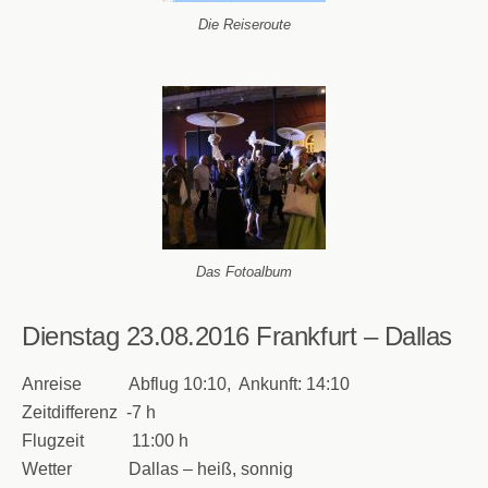
Die Reiseroute
Das Fotoalbum
Dienstag 23.08.2016
Frankfurt – Dallas
Anreise Abflug 10:10, Ankunft: 14:10
Zeitdifferenz -7 h
Flugzeit 11:00 h
Wetter Dallas – heiß, sonnig