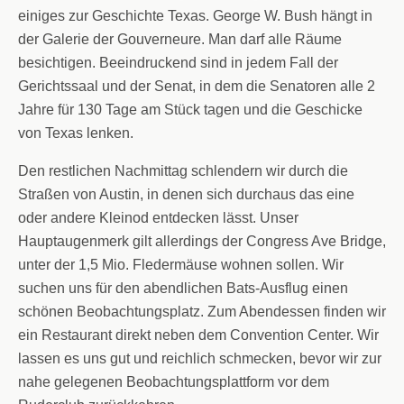
einiges zur Geschichte Texas. George W. Bush hängt in
der Galerie der Gouverneure. Man darf alle Räume
besichtigen. Beeindruckend sind in jedem Fall der
Gerichtssaal und der Senat, in dem die Senatoren alle 2
Jahre für 130 Tage am Stück tagen und die Geschicke
von Texas lenken.
Den restlichen Nachmittag schlendern wir durch die
Straßen von Austin, in denen sich durchaus das eine
oder andere Kleinod entdecken lässt. Unser
Hauptaugenmerk gilt allerdings der Congress Ave Bridge,
unter der 1,5 Mio. Fledermäuse wohnen sollen. Wir
suchen uns für den abendlichen Bats-Ausflug einen
schönen Beobachtungsplatz. Zum Abendessen finden wir
ein Restaurant direkt neben dem Convention Center. Wir
lassen es uns gut und reichlich schmecken, bevor wir zur
nahe gelegenen Beobachtungsplattform vor dem