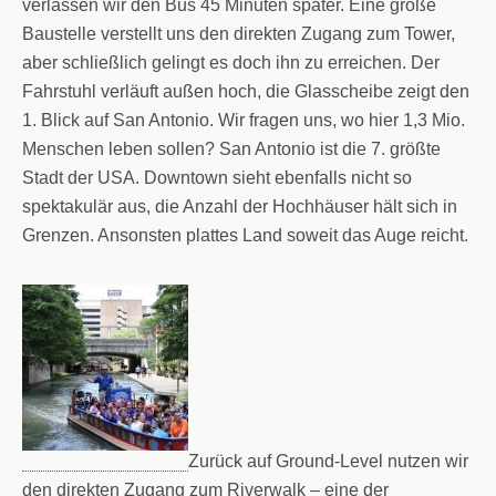
verlassen wir den Bus 45 Minuten später. Eine große
Baustelle verstellt uns den direkten Zugang zum Tower,
aber schließlich gelingt es doch ihn zu erreichen. Der
Fahrstuhl verläuft außen hoch, die Glasscheibe zeigt den
1. Blick auf San Antonio. Wir fragen uns, wo hier 1,3 Mio.
Menschen leben sollen? San Antonio ist die 7. größte
Stadt der USA. Downtown sieht ebenfalls nicht so
spektakulär aus, die Anzahl der Hochhäuser hält sich in
Grenzen. Ansonsten plattes Land soweit das Auge reicht.
Zurück auf Ground-Level nutzen wir
den direkten Zugang zum Riverwalk – eine der