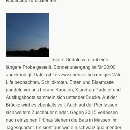
Ruderclub zurückkehren.
Unsere Geduld wird auf eine
längere Probe gestellt, Sonnenuntergang ist für 20:00
angekündigt. Dafür gibt es zwischenzeitlich einiges Wild-
Life beobachten. Schildkröten, Enten und Bisamratte
paddeln vor uns herum. Kanuten, Stand-up-Paddler und
Ausflugsboote sammeln sich unter der Brücke. Auf der
Brücke wird es ebenfalls voll. Auch auf der Pier lassen
sich weitere Zuschauer nieder. Gegen 20:15 verlassen
nach einzelnen Frühaufstehern die Bats in Massen ihr
Tagesquartier. Es sieht aus wie ein schwarz qualmender