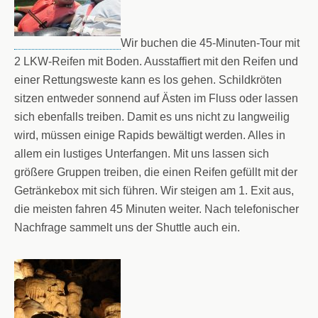
Wir buchen die 45-Minuten-Tour mit
2 LKW-Reifen mit Boden. Ausstaffiert mit den Reifen und
einer Rettungsweste kann es los gehen. Schildkröten
sitzen entweder sonnend auf Ästen im Fluss oder lassen
sich ebenfalls treiben. Damit es uns nicht zu langweilig
wird, müssen einige Rapids bewältigt werden. Alles in
allem ein lustiges Unterfangen. Mit uns lassen sich
größere Gruppen treiben, die einen Reifen gefüllt mit der
Getränkebox mit sich führen. Wir steigen am 1. Exit aus,
die meisten fahren 45 Minuten weiter. Nach telefonischer
Nachfrage sammelt uns der Shuttle auch ein.